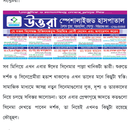
সংশ্লিষ্টরা।
সব মিলিয়ে এখন এবার ঈদের সিনেমার পাল্লা খানিকটা ভারী। শুরুতে
দর্শক ও সিনেপ্রেমীরা হতাশ থাকলেও এখন তাদের মনে কিছুটা স্বস্তি।
সামাজিক মাধ্যমে আসন্ন নতুন সিনেমাগুলোর লুক, দৃশ্য ও তারকাদের
নিয়ে চলছে সবিস্তর আলোচনা। তবে এবার প্রেক্ষাগৃহে আদতে কতগুলো
সিনেমা দেখতে পাবেন দর্শক, তা নিয়েই এখনও কিছুটা রয়েছে
কৌতূহল।