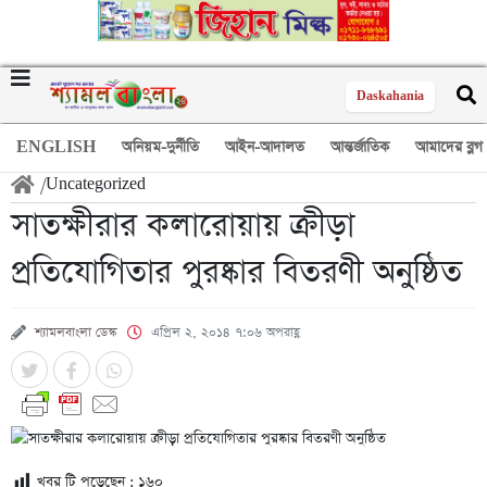
Daskahania
ENGLISH
অনিয়ম-দুর্নীতি
আইন-আদালত
আন্তর্জাতিক
আমাদের ব্লগ
/
Uncategorized
সাতক্ষীরার কলারোয়ায় ক্রীড়া
প্রতিযোগিতার পুরষ্কার বিতরণী অনুষ্ঠিত
শ্যামলবাংলা ডেস্ক
এপ্রিল ২, ২০১৪ ৭:০৬ অপরাহ্ণ
খবর টি পড়েছেন :
১৬০