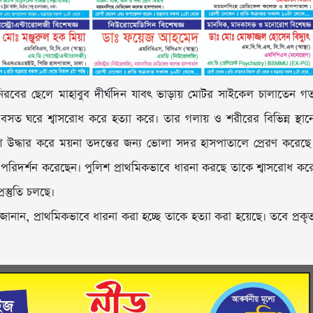
ের নিরবের ছেলে মাহাবুব দীর্ঘদিন যাবৎ ভাড়ায় মোটর সাইকেল চালাতেন গ
সত ঘরে শ্বাসরোধ করে হত্যা করে। তার গলায় ও শরীরের বিভিন্ন স্থান
 উদ্ধার করে ময়না তদন্তের জন্য ভোলা সদর হাসপাতালে প্রেরণ করেছে
পরিদর্শন করেছেন। পুলিশ প্রাথমিকভাবে ধারনা করছে তাকে শ্বাসরোধ কর
স্তুতি চলছে।
নান, প্রাথমিকভাবে ধারনা করা হচ্ছে তাকে হত্যা করা হয়েছে। তবে প্রকৃ