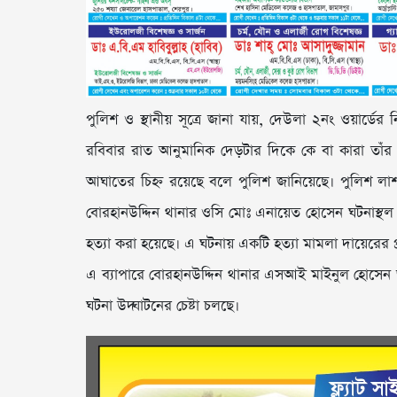
পুলিশ ও স্থানীয় সূত্রে জানা যায়, দেউলা ২নং ওয়ার্ড
রবিবার রাত আনুমানিক দেড়টার দিকে কে বা কারা তাঁর ব
আঘাতের চিহ্ন রয়েছে বলে পুলিশ জানিয়েছে। পুলিশ লাশ
বোরহানউদ্দিন থানার ওসি মোঃ এনায়েত হোসেন ঘটনাস্থল 
হত্যা করা হয়েছে। এ ঘটনায় একটি হত্যা মামলা দায়েরের প্র
এ ব্যাপারে বোরহানউদ্দিন থানার এসআই মাইনুল হোসেন জা
ঘটনা উদ্ঘাটনের চেষ্টা চলছে।