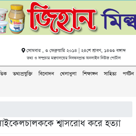
সোমবার , ৩ ফেব্রুয়ারি ২০১৪ | ২৪শে শ্রাবণ, ১৪৩৩ বঙ্গাব্দ
তথ্য ও সম্প্রচার মন্ত্রণালয়ের নিবন্ধনপ্রাপ্ত অনলাইন নিউজ পোর্টাল
াতিক
তথ্যপ্রযুক্তি
বিনোদন
খেলাধুলা
শিক্ষাঙ্গন
সাহিত্য
পর্যটন
াইকেলচালককে শ্বাসরোধ করে হত্যা