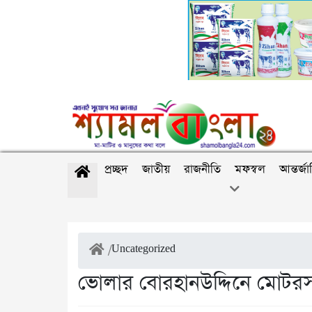
প্রচ্ছদ
জাতীয়
রাজনীতি
মফস্বল
আন্তর্জ
/
Uncategorized
ভোলার বোরহানউদ্দিনে মোটরস