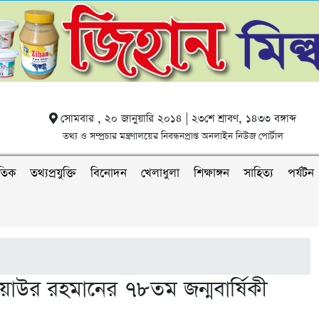
সোমবার , ২০ জানুয়ারি ২০১৪ | ২৩শে শ্রাবণ, ১৪৩৩ বঙ্গাব্দ
তথ্য ও সম্প্রচার মন্ত্রণালয়ের নিবন্ধনপ্রাপ্ত অনলাইন নিউজ পোর্টাল
াতিক
তথ্যপ্রযুক্তি
বিনোদন
খেলাধুলা
শিক্ষাঙ্গন
সাহিত্য
পর্যটন
জিয়াউর রহমানের ৭৮তম জন্মবার্ষিকী