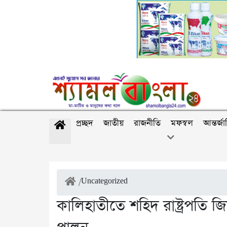
প্রচ্ছদ
জাতীয়
রাজনীতি
মফস্বল
আন্তর্জ
/
Uncategorized
কালিহাতীতে শহিদ রাষ্ট্রপতি 