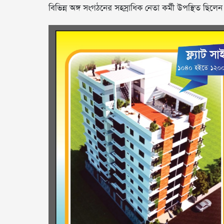
বিভিন্ন অঙ্গ সংগঠনের সহস্রাধিক নেতা কর্মী উপস্থিত ছিলেন