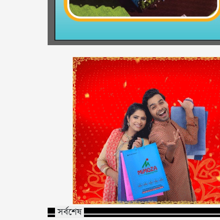
সর্বশেষ