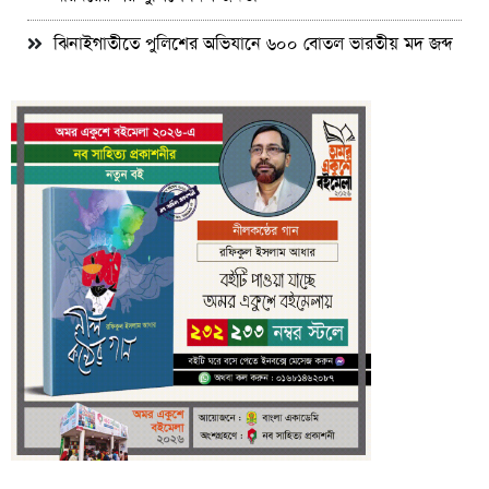
ঝিনাইগাতীতে পুলিশের অভিযানে ৬০০ বোতল ভারতীয় মদ জব্দ