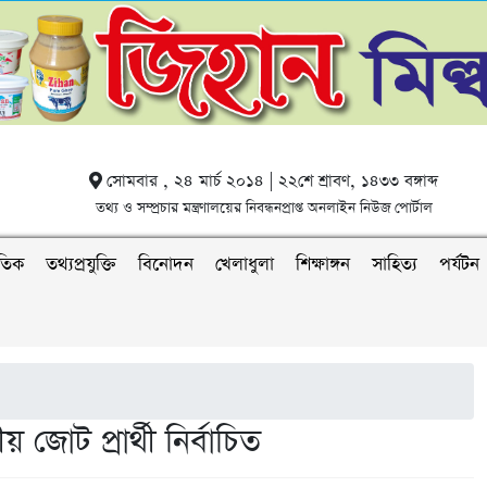
সোমবার , ২৪ মার্চ ২০১৪ | ২২শে শ্রাবণ, ১৪৩৩ বঙ্গাব্দ
তথ্য ও সম্প্রচার মন্ত্রণালয়ের নিবন্ধনপ্রাপ্ত অনলাইন নিউজ পোর্টাল
াতিক
তথ্যপ্রযুক্তি
বিনোদন
খেলাধুলা
শিক্ষাঙ্গন
সাহিত্য
পর্যটন
জোট প্রার্থী নির্বাচিত