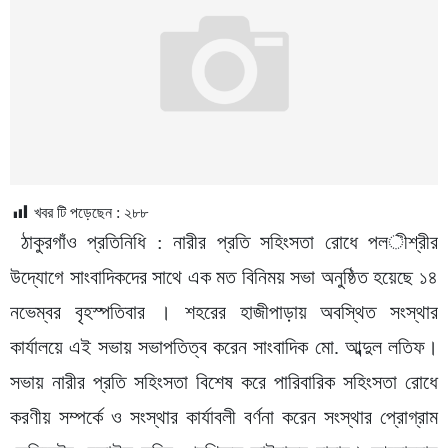
খবর টি পড়েছেন :
২৮৮
ঠাকুরগাঁও প্রতিনিধি : নারীর প্রতি সহিংসতা রোধে পল­ীশ্রীর
উদ্যোগে সাংবাদিকদের সাথে এক মত বিনিময় সভা অনুষ্ঠিত হয়েছে ১৪
নভেম্বর বৃহস্পতিবার । শহরের হাজীপাড়ায় অবস্থিত সংস্থার
কার্যালয়ে এই সভায় সভাপতিত্ব করেন সাংবাদিক মো. আব্দুল লতিফ।
সভায় নারীর প্রতি সহিংসতা বিশেষ করে পারিবারিক সহিংসতা রোধে
করণীয় সম্পর্কে ও সংস্থার কার্যাবলী বর্ণনা করেন সংস্থার প্রোগ্রাম