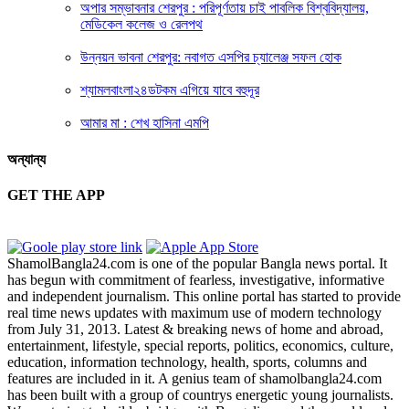
অপার সম্ভাবনার শেরপুর : পরিপূর্ণতায় চাই পাবলিক বিশ্ববিদ্যালয়,
মেডিকেল কলেজ ও রেলপথ
উন্নয়ন ভাবনা শেরপুর: নবাগত এসপির চ্যালেঞ্জ সফল হোক
শ্যামলবাংলা২৪ডটকম এগিয়ে যাবে বহুদূর
আমার মা : শেখ হাসিনা এমপি
অন্যান্য
GET THE APP
ShamolBangla24.com is one of the popular Bangla news portal. It
has begun with commitment of fearless, investigative, informative
and independent journalism. This online portal has started to provide
real time news updates with maximum use of modern technology
from July 31, 2013. Latest & breaking news of home and abroad,
entertainment, lifestyle, special reports, politics, economics, culture,
education, information technology, health, sports, columns and
features are included in it. A genius team of shamolbangla24.com
has been built with a group of countrys energetic young journalists.