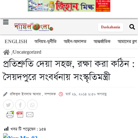
Daskahania
ENGLISH
অনিয়ম-দুর্নীতি
আইন-আদালত
আন্তর্জাতিক
আমাদের ব্লগ
/
Uncategorized
প্রতিশ্রুতি দেয়া সহজ, রক্ষা করা কঠিন :
সৈয়দপুরে সংবর্ধনায় সংস্কৃতিমন্ত্রী
রফিকুল ইসলাম আধার , সম্পাদক
মার্চ ২৯, ২০১৪ ৬:৫০ অপরাহ্ণ
খবর টি পড়েছেন :
১৫৪