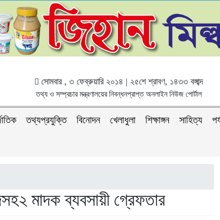
সোমবার , ৩ ফেব্রুয়ারি ২০১৪ | ২৫শে শ্রাবণ, ১৪৩৩ বঙ্গাব্দ
তথ্য ও সম্প্রচার মন্ত্রণালয়ের নিবন্ধনপ্রাপ্ত অনলাইন নিউজ পোর্টাল
জাতিক
তথ্যপ্রযুক্তি
বিনোদন
খেলাধুলা
শিক্ষাঙ্গন
সাহিত্য
পর
সহ২ মাদক ব্যবসায়ী গ্রেফতার