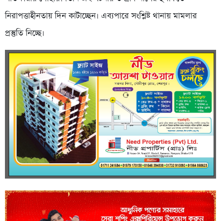
নিরাপত্তাহীনতায় দিন কাটাচ্ছেন। এব্যপারে সংশ্লিষ্ট থানায় মামলার
প্রস্তুতি নিচ্ছে।