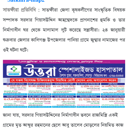
সাতক্ষীরা প্রতিনিধি :
সাতক্ষীরা জেলা কৃষকলীগের সাংস্কৃতিক বিষয়ক
সম্পাদক সরদার গিয়াসউদ্দিন আহম্মেদকে প্রাণনাশের হুমকি ও তার
নির্মাণাধীন ঘর থেকে মালামাল লুট করেছে সন্ত্রাসীরা। ২৪ জানুয়ারী
শুক্রবার জেলার কালিগঞ্জ উপজেলার পানিয়া গ্রামে জুম্মার নামাজের পর
ওই ঘটনা ঘটে।
জানা যায়, সরদার গিয়াসউদ্দিনের নির্মাণাধীন ভবনে রাজমিস্ত্রি একই
গ্রামের মৃত আব্দুর রহমানের ছেলে আবু তালেব মোড়লের নিয়মিত কাজ