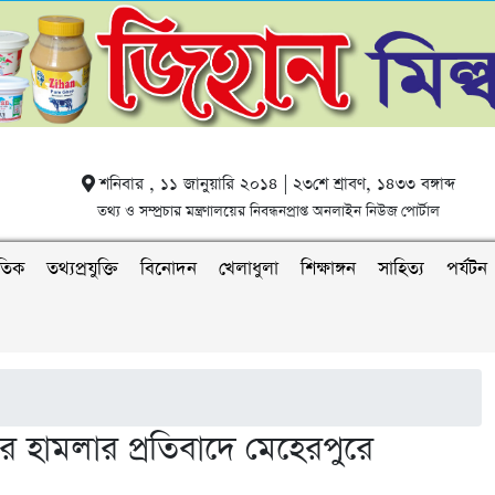
শনিবার , ১১ জানুয়ারি ২০১৪ | ২৩শে শ্রাবণ, ১৪৩৩ বঙ্গাব্দ
তথ্য ও সম্প্রচার মন্ত্রণালয়ের নিবন্ধনপ্রাপ্ত অনলাইন নিউজ পোর্টাল
াতিক
তথ্যপ্রযুক্তি
বিনোদন
খেলাধুলা
শিক্ষাঙ্গন
সাহিত্য
পর্যটন
উপর হামলার প্রতিবাদে মেহেরপুরে