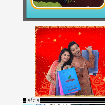
সর্বশেষ