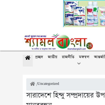
প্রচ্ছদ
জাতীয়
রাজনীতি
মফস্বল
আন্তর্জ
/
Uncategorized
সারাদেশে হিন্দু সম্প্রদায়ের 