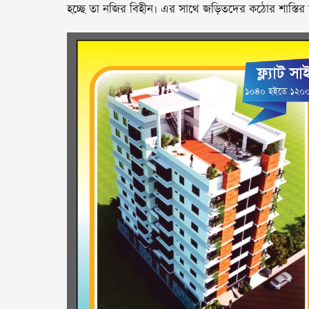
হচ্ছে তা নজির বিহীন। এর সাথে জড়িতদের কঠোর শাস্তির 