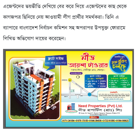
এজেন্টদের ভয়ভীতি দেখিয়ে বের করে দিয়ে এজেন্টদের কাছ থেকে
কাগজপত্র ছিনিয়ে নেয় আওয়ামী লীগ প্রার্থীর সমর্থকরা। তিনি এ
ব্যাপারে বাংলাদেশ নির্বাচন কমিশন সহ অপরাপর উপযুক্ত ফোরামে
লিখিত অভিযোগ দায়ের করেছেন।