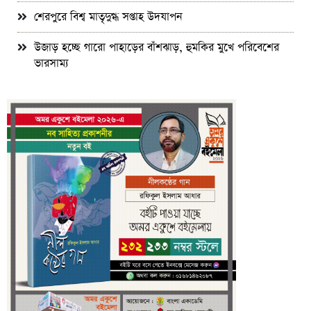
শেরপুরে বিশ্ব মাতৃদুগ্ধ সপ্তাহ উদযাপন
উজাড় হচ্ছে গারো পাহাড়ের বাঁশঝাড়, হুমকির মুখে পরিবেশের
ভারসাম্য