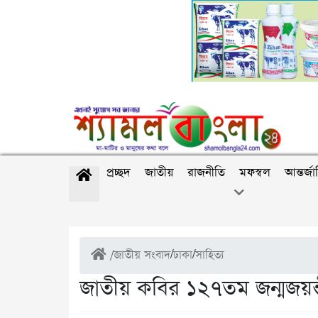
প্রচ্ছদ
জাতীয়
রাজনীতি
মফস্বল
আন্তর্জ
/
জাতীয় সংবাদ
/
ঢাকা
/
সাহিত্য
জাতীয় কবির ১২৭তম জন্মজয়ন