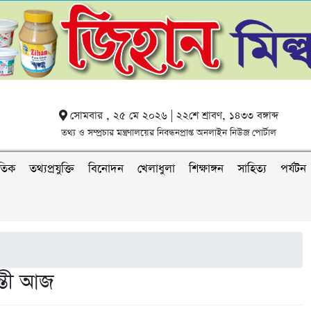
সোমবার , ২৫ মে ২০২৬ | ২২শে শ্রাবণ, ১৪৩৩ বঙ্গাব্দ
তথ্য ও সম্প্রচার মন্ত্রণালয়ের নিবন্ধনপ্রাপ্ত অনলাইন নিউজ পোর্টাল
াতিক
তথ্যপ্রযুক্তি
বিনোদন
খেলাধুলা
শিক্ষাঙ্গন
সাহিত্য
পর্যটন
্তী আজ