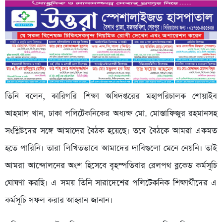
তিনি বলেন, কারিগরি শিক্ষা অধিদপ্তরের মহাপরিচালক শোয়াইব
আহমাদ খান, ঢাকা পলিটেকনিকের অধ্যক্ষ মো. মোস্তাফিজুর রহমানসহ
সংশ্লিষ্টদের সঙ্গে আমাদের বৈঠক হয়েছে। তবে বৈঠকে আমরা একমত
হতে পারিনি। তারা লিখিতভাবে আমাদের দাবিগুলো মেনে নেয়নি। তাই
আমরা আন্দোলনের অংশ হিসেবে বৃহস্পতিবার রেলপথ ব্লকেড কর্মসূচি
ঘোষণা করছি। এ সময় তিনি সারাদেশের পলিটেকনিক শিক্ষার্থীদের এ
কর্মসূচি সফল করার আহ্বান জানান।