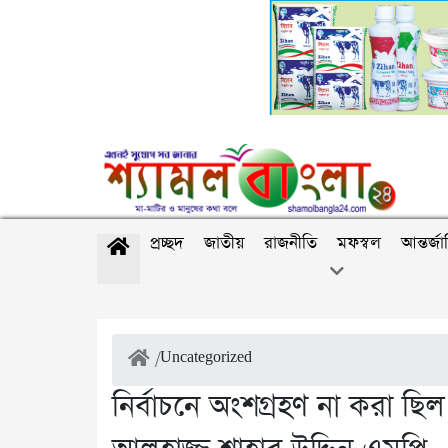
প্রচ্ছদ
জাতীয়
রাজনীতি
মফস্বল
আন্তর্জ
/
Uncategorized
নির্বাচনে অংশগ্রহণ না করা ছ