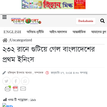
Daskahania
ENGLISH
অনিয়ম-দুর্নীতি
আইন-আদালত
আন্তর্জাতিক
আমাদের ব্লগ
/
Uncategorized
২৩২ রানে গুটিয়ে গেল বাংলাদেশের
প্রথম ইনিংস
রফিকুল ইসলাম আধার , সম্পাদক
জানুয়ারি ২৭, ২০১৪ ৪:৩০ অপরাহ্ণ
খবর টি পড়েছেন :
১৯৬