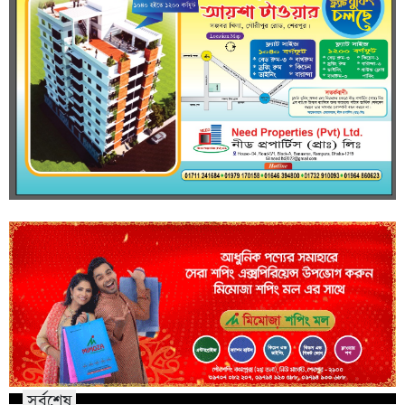
সর্বশেষ