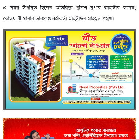
এ সময় উপস্থিত ছিলেন অতিরিক্ত পুলিশ সুপার জাহাঙ্গীর আলম,
কোতয়ালী থানার ভারপ্রাপ্ত কর্মকর্তা মহিউদ্দিন মাহমুদ প্রমুখ।