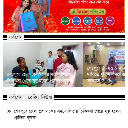
সর্বশেষ
শেরপুরে স্ত্রী-সন্তানের ন্
শেরপুরে জেলা প্রশাসকের সহযোগিতায়
দাবিতে পুলিশ কনস্টেবলে
চিকিৎসা পেয়ে সুস্থ হলেন প্রান্তিক কৃষক
সম্মেলন
সর্বশেষ - ব্রেকিং নিউজ
শেরপুরে জেলা প্রশাসকের সহযোগিতায় চিকিৎসা পেয়ে সুস্থ হলেন
প্রান্তিক কৃষক