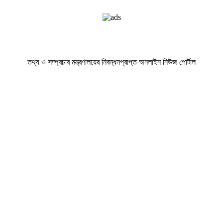
তথ্য ও সম্প্রচার মন্ত্রণালয়ের নিবন্ধনপ্রাপ্ত অনলাইন নিউজ পোর্টাল