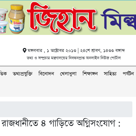
মঙ্গলবার , ১ অক্টোবর ২০১৩ | ২৪শে শ্রাবণ, ১৪৩৩ বঙ্গাব্দ
তথ্য ও সম্প্রচার মন্ত্রণালয়ের নিবন্ধনপ্রাপ্ত অনলাইন নিউজ পোর্টাল
াতিক
তথ্যপ্রযুক্তি
বিনোদন
খেলাধুলা
শিক্ষাঙ্গন
সাহিত্য
পর্যটন
ে রাজধানীতে ৪ গাড়িতে অগ্নিসংযোগ :