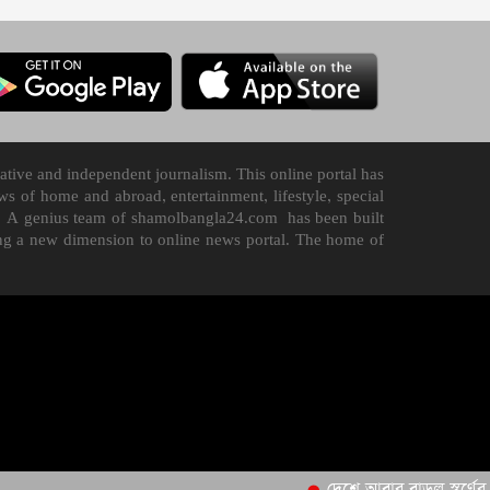
tive and independent journalism. This online portal has
 of home and abroad, entertainment, lifestyle, special
n it. A genius team of shamolbangla24.com has been built
ding a new dimension to online news portal. The home of