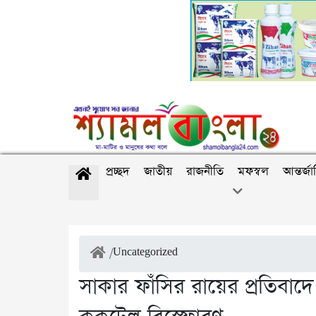
প্রচ্ছদ
জাতীয়
রাজনীতি
মফস্বল
আন্তর্জ
/
Uncategorized
সাকার ফাঁসির রায়ের প্রতিবাদ