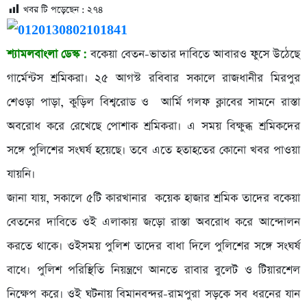
খবর টি পড়েছেন :
২৭৪
শ্যামলবাংলা ডেস্ক :
বকেয়া বেতন-ভাতার দাবিতে আবারও ফুসে উঠেছে
গার্মেন্টস শ্রমিকরা। ২৫ আগস্ট রবিবার সকালে রাজধানীর মিরপুর
শেওড়া পাড়া, কুড়িল বিশ্বরোড ও আর্মি গলফ ক্লাবের সামনে রাস্তা
অবরোধ করে রেখেছে পোশাক শ্রমিকরা। এ সময় বিক্ষুব্ধ শ্রমিকদের
সঙ্গে পুলিশের সংঘর্ষ হয়েছে। তবে এতে হতাহতের কোনো খবর পাওয়া
যায়নি।
জানা যায়, সকালে ৫টি কারখানার কয়েক হাজার শ্রমিক তাদের বকেয়া
বেতনের দাবিতে ওই এলাকায় জড়ো রাস্তা অবরোধ করে আন্দোলন
করতে থাকে। ওইসময় পুলিশ তাদের বাধা দিলে পুলিশের সঙ্গে সংঘর্ষ
বাধে। পুলিশ পরিস্থিতি নিয়ন্ত্রণে আনতে রাবার বুলেট ও টিয়ারশেল
নিক্ষেপ করে। ওই ঘটনায় বিমানবন্দর-রামপুরা সড়কে সব ধরনের যান