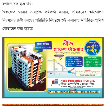
চলাচল বন্ধ হয়ে যায়।
খিলক্ষেত থানার ভারপ্রাপ্ত কর্মকর্তা জানান, শ্রমিকদের আন্দোলন
নিরসনের চেষ্টা চলছে। পরিস্থিতি নিয়ন্ত্রণে ওই এলাকায় অতিরিক্ত পুলিশ
মোতায়েন করা হয়েছে।