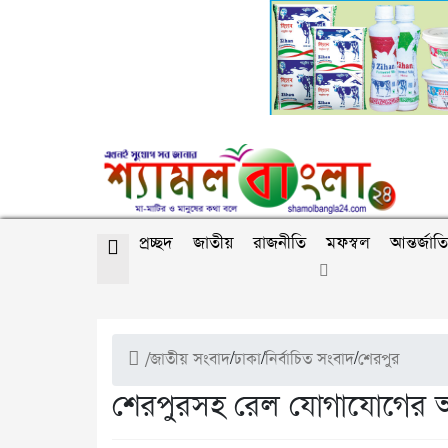
প্রচ্ছদ
জাতীয়
রাজনীতি
মফস্বল
আন্তর্জাত
/
জাতীয় সংবাদ
/
ঢাকা
/
নির্বাচিত সংবাদ
/
শেরপুর
শেরপুরসহ রেল যোগাযোগের