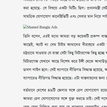
করা হয়েছে- সে বিষয়ে একটা মিটিং ছিল। প্রধানমন্ত্র
সামগ্রিক যোগাযোগ কানেক্টিভিটি এবং সেবার মান নিয়ে পর্যালোচ
তিনি বলেন, এরই মধ্যে আমরা বড় কয়েকটি প্রকল্প বাস
আছেই, অ্যাট দ্য সেম টাইম আমাদের ধীরাশ্রমে একটা
চট্টগ্রামে যাওয়ার যে রাস্তা সেটা কিছু মিটারগেজ কিছু হচ্
মিটারগেজ যেখানে আছে বিশেষ করে টঙ্গী থেকে আখাউড়
ডাবল লাইন হবে। সেই ব্যাপারে নীতিগত সিদ্ধান্ত হয়েছে, 
ব্যাপারেও নীতিগত সিদ্ধান্ত হয়েছে। এটা বাস্তবায়নের জন্
বর্তমানে দেশের ৪৯টি জেলার সঙ্গে রেল যোগাযোগ রয়েছ
আমরা রেল যোগাযোগের সঙ্গে যুক্ত করতে চাই। সেই লক