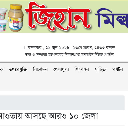
মঙ্গলবার , ১৬ জুন ২০২৬ | ২৩শে শ্রাবণ, ১৪৩৩ বঙ্গাব্দ
তথ্য ও সম্প্রচার মন্ত্রণালয়ের নিবন্ধনপ্রাপ্ত অনলাইন নিউজ পোর্টাল
িক
তথ্যপ্রযুক্তি
বিনোদন
খেলাধুলা
শিক্ষাঙ্গন
সাহিত্য
পর্যটন
 আওতায় আসছে আরও ১০ জেলা