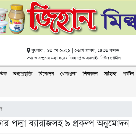
বুধবার , ১৩ মে ২০২৬ | ২৩শে শ্রাবণ, ১৪৩৩ বঙ্গাব্দ
তথ্য ও সম্প্রচার মন্ত্রণালয়ের নিবন্ধনপ্রাপ্ত অনলাইন নিউজ পোর্টাল
াতিক
তথ্যপ্রযুক্তি
বিনোদন
খেলাধুলা
শিক্ষাঙ্গন
সাহিত্য
পর্যটন
াদ
 পদ্মা ব্যারাজসহ ৯ প্রকল্প অনুমোদন