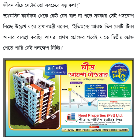
জীবন বাঁচে সেটাই তো সবচেয়ে বড় কথা!’
ভ্যাকসিন কার্যক্রম থেকে কেউ যেন বাদ না পড়ে সরকার সেই পদক্ষেপ
নিচ্ছে উল্লেখ করে প্রধানমন্ত্রী বলেন, ‘ইতিমধ্যে আরও তিন কোটি টিকা
আনার ব্যবস্থা করছি। আমরা প্রথম ডোজের পরেই যাতে দ্বিতীয় ডোজ
পেতে পারি সেই পদক্ষেপ নিচ্ছি।’