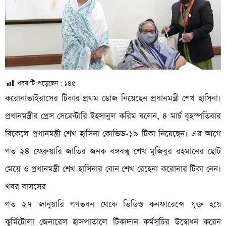
খবর টি পড়েছেন :
১৪৫
করোনাভাইরাসের টিকার প্রথম ডোজ নিয়েছেন প্রধানমন্ত্রী শেখ হাসিনা।
প্রধানমন্ত্রীর প্রেস সেক্রেটারি ইহসানুল করিম বলেন, ৪ মার্চ বৃহস্পতিবার
বিকেলে প্রধানমন্ত্রী শেখ হাসিনা কোভিড-১৯ টিকা নিয়েছেন। এর আগে
গত ২৪ ফেব্রুয়ারি জাতির জনক বঙ্গবন্ধু শেখ মুজিবুর রহমানের ছোট
মেয়ে ও প্রধানমন্ত্রী শেখ হাসিনার বোন শেখ রেহেনা করোনার টিকা নেন।
খবর বাসসের
গত ২৭ জানুয়ারি গণভবন থেকে ভিডিও কনফারেন্সে যুক্ত হয়ে
কুর্মিটোলা জেনারেল হাসপাতালে টিকাদান কর্মসূচির উদ্বোধন করেন