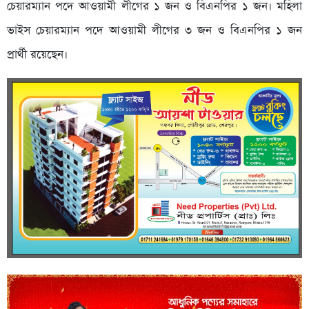
চেয়ারম্যান পদে আওয়ামী লীগের ১ জন ও বিএনপির ১ জন। মহিলা
ভাইস চেয়ারম্যান পদে আওয়ামী লীগের ৩ জন ও বিএনপির ১ জন
প্রার্থী রয়েছেন।