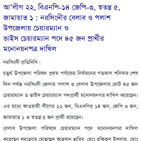
আ’লীগ ২২, বিএনপি-১৪ জেপি-৩, স্বতন্ত্র ৫,
জামায়াত ১ : নরসিংদীর বেলাব ও পলাশ
উপজেলায় চেয়ারম্যান ও
ভাইস চেয়ারম্যান পদে ৪৫ জন প্রার্থীর
মনোনয়নপত্র দাখিল
নরসিংদী প্রতিনিধি :
চতুর্থ উপজেলা পরিষদ প্রথম পর্যায়ের নির্বাচনের গতকাল শনিবার শেষ
দিন পর্যন্ত নরসিংদী জেলার পলাশ ও বেলাব উপজেলায় মোট ৪৫ জন
চেয়ারম্যান ও ভাইস চেয়ারম্যান পদপ্রার্থী মনোনয়নপত্র দাখিল করেছেন।
এর মধ্যে আওয়ামী লীগের ২২ জন, বিএনপির ১৪ জন, জেপি ৩ জন,
জামায়াত ১ ও স্বতন্ত্র ৫ জন প্রার্থী রয়েছেন।
বেলাব উপজেলা পরিষদে চেয়ারম্যান পদে মনোনয়নপত্র দাখিল
করেছেন যথাক্রমে মোহাম্মদ আহসান হাবিব, মোঃ রফিকুল ইসলাম, মোঃ