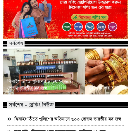
সর্বশেষ
ঝিনাইগাতীতে পুলিশের অভিযানে ৬০০
বোতল ভারতীয় মদ জব্দ
দেশে আবার বাড়ল স্বর্ণে
সর্বশেষ - ব্রেকিং নিউজ
ঝিনাইগাতীতে পুলিশের অভিযানে ৬০০ বোতল ভারতীয় মদ জব্দ