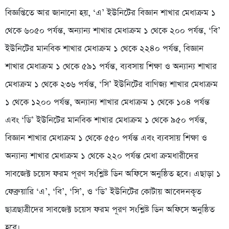
বিজ্ঞপ্তিতে আর জানানো হয়, ‘এ’ ইউনিটের বিজ্ঞান শাখার মেধাক্রম ১
থেকে ৬০৫০ পর্যন্ত, অন্যান্য শাখার মেধাক্রম ১ থেকে ২০০ পর্যন্ত, ‘বি’
ইউনিটের মানবিক শাখার মেধাক্রম ১ থেকে ২২৪০ পর্যন্ত, বিজ্ঞান
শাখার মেধাক্রম ১ থেকে ৫৯১ পর্যন্ত, ব্যবসায় শিক্ষা ও অন্যান্য শাখার
মেধাক্রম ১ থেকে ২৩৬ পর্যন্ত, ‘সি’ ইউনিটের বাণিজ্য শাখার মেধাক্রম
১ থেকে ১২০০ পর্যন্ত, অন্যান্য শাখার মেধাক্রম ১ থেকে ১০৪ পর্যন্ত
এবং ‘ডি’ ইউনিটের মানবিক শাখার মেধাক্রম ১ থেকে ৯৫০ পর্যন্ত,
বিজ্ঞান শাখার মেধাক্রম ১ থেকে ৫৫০ পর্যন্ত এবং ব্যবসায় শিক্ষা ও
অন্যান্য শাখার মেধাক্রম ১ থেকে ২২০ পর্যন্ত মেধা ক্রমধারীদের
সাবজেক্ট চয়েস ফরম পূরণ সংশ্লিষ্ট ডিন অফিসে অনুষ্ঠিত হবে। এছাড়া ১
ফেব্রুয়ারি ‘এ’, ‘বি’, ‘সি’, ও ‘ডি’ ইউনিটের কোটায় আবেদনকৃত
ছাত্রছাত্রীদের সাবজেক্ট চয়েস ফরম পূরণ সংশ্লিষ্ট ডিন অফিসে অনুষ্ঠিত
হবে।