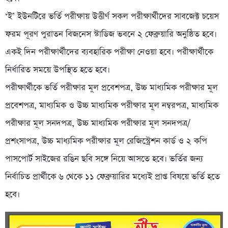
‘ই’ ইউনটিরে ভর্তি পরীক্ষায় উত্তীর্ণ সকল পরীক্ষার্থীদের সাবজেক্ট চয়েস
ফরম পূরণ পুরাতন বিজনেস স্টাডিজ ভবনে ২ ফেব্রুয়ারি অনুষ্ঠিত হবে।
একই দিন পরীক্ষার্থীদের ব্যবহারিক পরীক্ষা নেওয়া হবে। পরীক্ষার্থীকে
নির্ধারিত সময়ে উপস্থিত হতে হবে।
পরীক্ষার্থীকে ভর্তি পরীক্ষার মূল প্রবেশপত্র, উচ্চ মাধ্যমিক পরীক্ষার মূল
প্রবেশপত্র, মাধ্যমিক ও উচ্চ মাধ্যমিক পরীক্ষার মূল নম্বরপত্র, মাধ্যমিক
পরীক্ষার মূল সনদপত্র, উচ্চ মাধ্যমিক পরীক্ষার মূল সনদপত্র/
প্রশংসাপত্র, উচ্চ মাধ্যমিক পরীক্ষার মূল রেজিস্ট্রেশন কার্ড ও ২ কপি
পাসপোর্ট সাইজের রঙিন ছবি সঙ্গে নিয়ে আসতে হবে। ভর্তির জন্য
নির্বাচিত প্রার্থীকে ৬ থেকে ১১ ফেব্রুয়ারির মধ্যেই প্রাপ্ত বিষয়ে ভর্তি হতে
হবে।