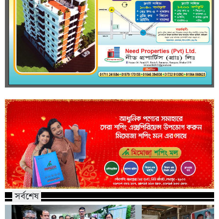
সর্বশেষ