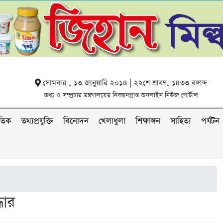
সোমবার , ১৩ জানুয়ারি ২০১৪ | ২২শে শ্রাবণ, ১৪৩৩ বঙ্গাব্দ
তথ্য ও সম্প্রচার মন্ত্রণালয়ের নিবন্ধনপ্রাপ্ত অনলাইন নিউজ পোর্টাল
াতিক
তথ্যপ্রযুক্তি
বিনোদন
খেলাধুলা
শিক্ষাঙ্গন
সাহিত্য
পর্যটন
ধার