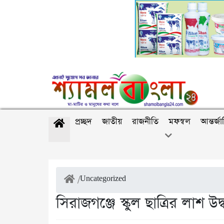
প্রচ্ছদ
জাতীয়
রাজনীতি
মফস্বল
আন্তর্জ
/
Uncategorized
সিরাজগঞ্জে স্কুল ছাত্রির লাশ উদ্