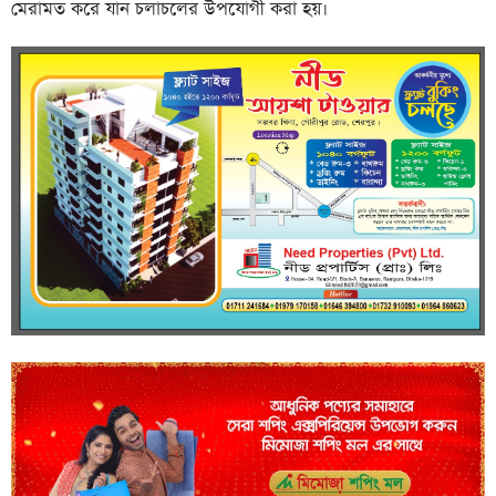
মেরামত করে যান চলাচলের উপযোগী করা হয়।