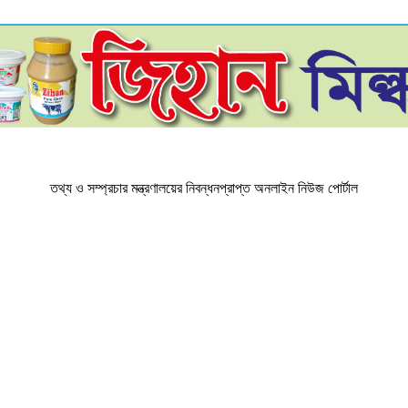
তথ্য ও সম্প্রচার মন্ত্রণালয়ের নিবন্ধনপ্রাপ্ত অনলাইন নিউজ পোর্টাল