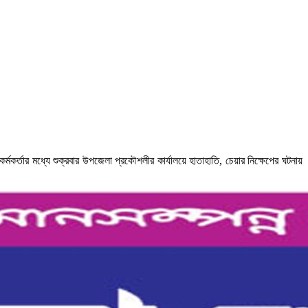
কর্তার মধ্যে শুক্রবার উপজেলা প্রকৌশলীর কার্যালয়ে হাতাহাতি, চেয়ার নিক্ষেপের ঘটনায়