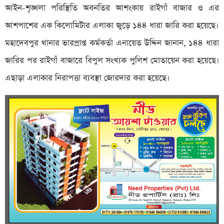
আইন-শৃঙ্খলা পরিস্থিতি অবনতির আশংকায় রাইগাঁ বাজার ও এর
আশপাশের এক কিলোমিটার এলাকা জুড়ে ১৪৪ ধারা জারি করা হয়েছে।
মহাদেবপুর থানার ভারপ্রাপ্ত কর্মকর্তা এনায়েত উদ্দিন জানান, ১৪৪ ধারা
জারির পর রাইগাঁ বাজারে বিপুল সংখ্যক পুলিশ মোতায়েন করা হয়েছে।
এছাড়া এলাকার নিরাপত্তা ব্যবস্থা জোরদার করা হয়েছে।