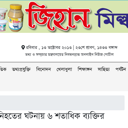
রবিবার , ১৩ অক্টোবর ২০১৩ | ২৩শে শ্রাবণ, ১৪৩৩ বঙ্গাব্দ
তথ্য ও সম্প্রচার মন্ত্রণালয়ের নিবন্ধনপ্রাপ্ত অনলাইন নিউজ পোর্টাল
াতিক
তথ্যপ্রযুক্তি
বিনোদন
খেলাধুলা
শিক্ষাঙ্গন
সাহিত্য
পর্যটন
মী নিহতের ঘটনায় ৬ শতাধিক ব্যক্তির