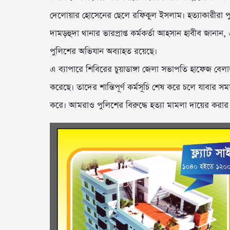
দেলোয়ার হোসেনের ছেলে রফিকুল ইসলাম। হত্যাকারীরা 
দামড়হুদা থানার ভারপ্রাপ্ত কর্মকর্তা আহসান হাবীব জ
পুলিশের অভিযান অব্যাহত রয়েছে।
এ ব্যাপারে শিবিরের চুয়াডাঙ্গা জেলা সভাপতি হাফেজ বেল
করেছে। তাদের শান্তিপূর্ণ কর্মসূচি শেষ করে চলে যাবার স
করে। আমরাও পুলিশের বিরুদ্ধে হত্যা মামলা দায়ের করার প্রস