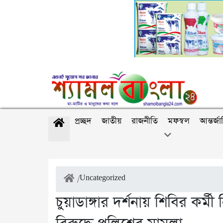
প্রচ্ছদ
জাতীয়
রাজনীতি
মফস্বল
আন্তর্জ
/
Uncategorized
চুয়াডাঙ্গার দর্শনায় শিবির কর্