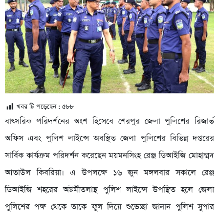
খবর টি পড়েছেন :
৫৮৮
বাৎসরিক পরিদর্শনের অংশ হিসেবে শেরপুর জেলা পুলিশের রিজার্ভ
অফিস এবং পুলিশ লাইন্সে অবস্থিত জেলা পুলিশের বিভিন্ন দপ্তরের
সার্বিক কার্যক্রম পরিদর্শন করেছেন ময়মনসিংহ রেঞ্জ ডিআইজি মোহাম্মদ
আতাউল কিবরিয়া। এ উপলক্ষে ১৬ জুন মঙ্গলবার সকালে রেঞ্জ
ডিআইজি শহরের অষ্টমীতলাস্থ পুলিশ লাইন্সে উপস্থিত হলে জেলা
পুলিশের পক্ষ থেকে তাকে ফুল দিয়ে শুভেচ্ছা জানান পুলিশ সুপার