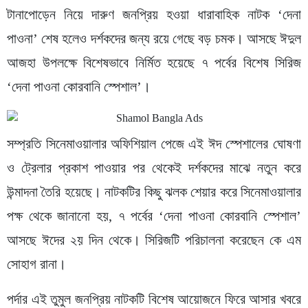
টানাপোড়েন নিয়ে দারুণ জনপ্রিয় হওয়া ধারাবাহিক নাটক ‘দেনা
পাওনা’ শেষ হলেও দর্শকদের জন্য রয়ে গেছে বড় চমক। আসছে ঈদুল
আজহা উপলক্ষে বিশেষভাবে নির্মিত হয়েছে ৭ পর্বের বিশেষ সিরিজ
‘দেনা পাওনা কোরবানি স্পেশাল’।
সম্প্রতি সিনেমাওয়ালার অফিশিয়াল পেজে এই ঈদ স্পেশালের ঘোষণা
ও ট্রেলার প্রকাশ পাওয়ার পর থেকেই দর্শকদের মাঝে নতুন করে
উন্মাদনা তৈরি হয়েছে। নাটকটির কিছু ঝলক শেয়ার করে সিনেমাওয়ালার
পক্ষ থেকে জানানো হয়, ৭ পর্বের ‘দেনা পাওনা কোরবানি স্পেশাল’
আসছে ঈদের ২য় দিন থেকে। সিরিজটি পরিচালনা করেছেন কে এম
সোহাগ রানা।
পর্দার এই তুমুল জনপ্রিয় নাটকটি বিশেষ আয়োজনে ফিরে আসার খবরে