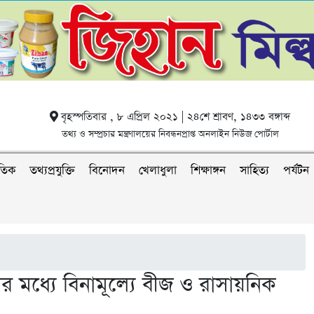
বৃহস্পতিবার , ৮ এপ্রিল ২০২১ | ২৪শে শ্রাবণ, ১৪৩৩ বঙ্গাব্দ
তথ্য ও সম্প্রচার মন্ত্রণালয়ের নিবন্ধনপ্রাপ্ত অনলাইন নিউজ পোর্টাল
াতিক
তথ্যপ্রযুক্তি
বিনোদন
খেলাধুলা
শিক্ষাঙ্গন
সাহিত্য
পর্যটন
কদের মধ্যে বিনামূল্যে বীজ ও রাসায়নিক