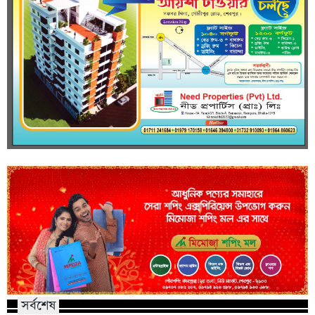
সর্বশেষ