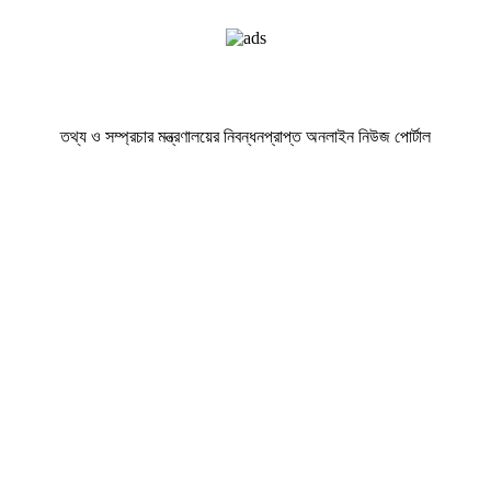
তথ্য ও সম্প্রচার মন্ত্রণালয়ের নিবন্ধনপ্রাপ্ত অনলাইন নিউজ পোর্টাল