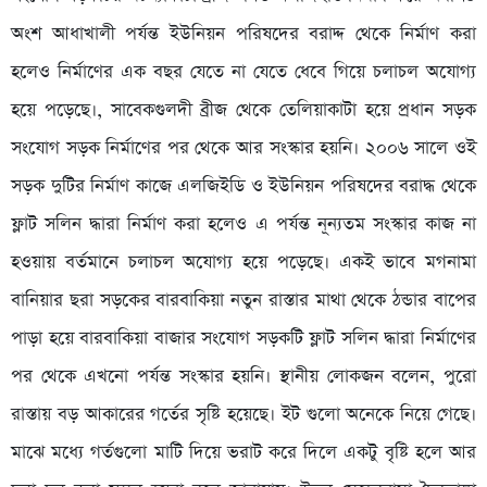
অংশ আধাখালী পর্যন্ত ইউনিয়ন পরিষদের বরাদ্দ থেকে নির্মাণ করা
হলেও নির্মাণের এক বছর যেতে না যেতে ধেবে গিয়ে চলাচল অযোগ্য
হয়ে পড়েছে।, সাবেকগুলদী ব্রীজ থেকে তেলিয়াকাটা হয়ে প্রধান সড়ক
সংযোগ সড়ক নির্মাণের পর থেকে আর সংস্কার হয়নি। ২০০৬ সালে ওই
সড়ক দুটির নির্মাণ কাজে এলজিইডি ও ইউনিয়ন পরিষদের বরাদ্ধ থেকে
ফ্লাট সলিন দ্ধারা নির্মাণ করা হলেও এ পর্যন্ত নূন্যতম সংস্কার কাজ না
হওয়ায় বর্তমানে চলাচল অযোগ্য হয়ে পড়েছে। একই ভাবে মগনামা
বানিয়ার ছরা সড়কের বারবাকিয়া নতুন রাস্তার মাথা থেকে ঠন্ডার বাপের
পাড়া হয়ে বারবাকিয়া বাজার সংযোগ সড়কটি ফ্লাট সলিন দ্ধারা নির্মাণের
পর থেকে এখনো পর্যন্ত সংস্কার হয়নি। স্থানীয় লোকজন বলেন, পুরো
রাস্তায় বড় আকারের গর্তের সৃষ্টি হয়েছে। ইট গুলো অনেকে নিয়ে গেছে।
মাঝে মধ্যে গর্তগুলো মাটি দিয়ে ভরাট করে দিলে একটু বৃষ্টি হলে আর