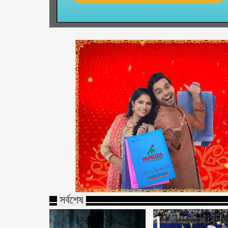
সর্বশেষ