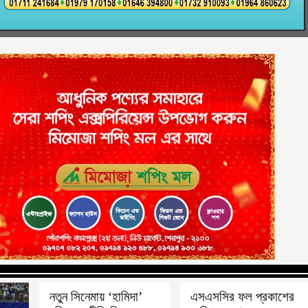
নতুন সিনেমায় ‘হামিদা’
এসএসসির ফল প্রকাশের