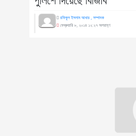
পুলিশে দিয়েছে বিজিবি
রফিকুল ইসলাম আধার , সম্পাদক
ফেব্রুয়ারি ৮, ২০১৪ ১২:২৭ অপরাহ্ণ