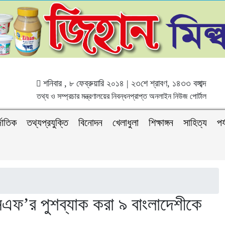
শনিবার , ৮ ফেব্রুয়ারি ২০১৪ | ২৩শে শ্রাবণ, ১৪৩৩ বঙ্গাব্দ
তথ্য ও সম্প্রচার মন্ত্রণালয়ের নিবন্ধনপ্রাপ্ত অনলাইন নিউজ পোর্টাল
জাতিক
তথ্যপ্রযুক্তি
বিনোদন
খেলাধুলা
শিক্ষাঙ্গন
সাহিত্য
পর
বিএসএফ’র পুশব্যাক করা ৯ বাংলাদেশীকে