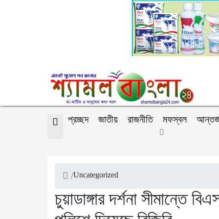
প্রচ্ছদ
জাতীয়
রাজনীতি
মফস্বল
আন্তর্
/
Uncategorized
চুয়াডাঙ্গার দর্শনা সীমান্তে 