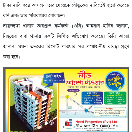
টাকা দাবি করে আসছে। তার মেয়েকে যৌতুকের দাবিতেই হত্যা করেছে
রনি এবং তার পরিবারের লোকজন।
দামুড়হুদা থানার ভারপ্রাপ্ত কর্মকর্তা (ওসি) আহসান হাবিব জানান,
নিহতের বাবা থানায় একটি লিখিত অভিযোগ করেছে। তিনি আরো
জানান, ময়না তদন্তের রিপোর্ট পাওয়ার পর প্রয়োজনীয় ব্যবস্থা গ্রহণ
করা হবে।