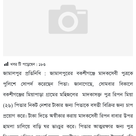
খবর টি পড়েছেন :
১৮৩
জামালপুর প্রতিনিধি : জামালপুরের বকশীগঞ্জে মাদকসেবী পুত্রকে
পুলিশে সোপর্দ করেছেন পিতা। জানাগেছে, সোমবার বিকালে
বকশীগঞ্জের মিয়াপাড়া গ্রামের মহিজলের মাদকাসক্ত পুত্র রিপন মিয়া
(২৬) পিতার নিকট নেশার টাকার জন্য পিতাকে বসতী বিক্রির জন্য চাপ
প্রয়োগ করে। টাকা দিতে অস্বীকার করায় মাদকসেবী রিপন বাবার উপর
হামলা চালিয়ে বাড়ি ঘর ভাংচুর করে। পিতার আত্মরক্ষার জন্য পুত্র