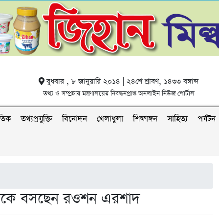
বুধবার , ৮ জানুয়ারি ২০১৪ | ২৪শে শ্রাবণ, ১৪৩৩ বঙ্গাব্দ
তথ্য ও সম্প্রচার মন্ত্রণালয়ের নিবন্ধনপ্রাপ্ত অনলাইন নিউজ পোর্টাল
াতিক
তথ্যপ্রযুক্তি
বিনোদন
খেলাধুলা
শিক্ষাঙ্গন
সাহিত্য
পর্যটন
ঠকে বসছেন রওশন এরশাদ