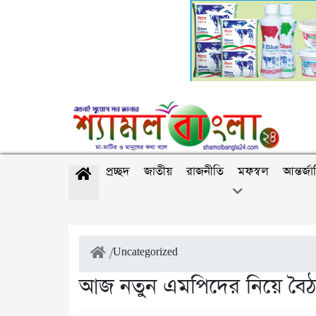
প্রচ্ছদ
জাতীয়
রাজনীতি
মফস্বল
আন্তর্জ
/
Uncategorized
আজ নতুন এমপিদের নিয়ে বৈ