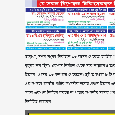
উল্লেখ্য, দশম সংসদ নির্বাচনে ৩৩ আসন পেয়েছে জাতীয় প
বৃহত্তম দল ছিল। এরশাদ নির্বাচন থেকে সরে দাড়ালেও তার স্
ছিলেন। এদের ৩৩ জন জয় পেয়েছেন। স্থগিত হওয়া ৮ টি আ
এর সংসদে জাতীয় পার্টির সংসদীয় দলের প্রধান ছিলেন
সালে এরশাদ নির্বাচন করতে না পারায় সংসদীয় দলের প্
নির্বাচিত হয়েছেন।