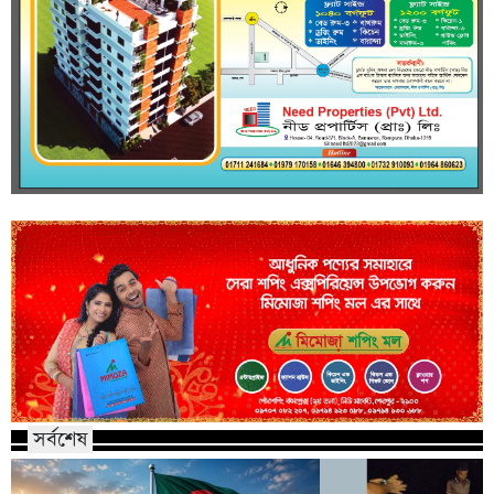
সর্বশেষ