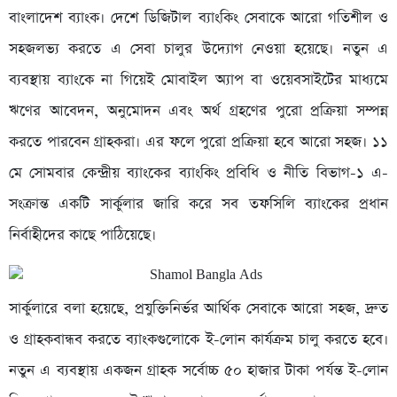
বাংলাদেশ ব্যাংক। দেশে ডিজিটাল ব্যাংকিং সেবাকে আরো গতিশীল ও
সহজলভ্য করতে এ সেবা চালুর উদ্যোগ নেওয়া হয়েছে। নতুন এ
ব্যবস্থায় ব্যাংকে না গিয়েই মোবাইল অ্যাপ বা ওয়েবসাইটের মাধ্যমে
ঋণের আবেদন, অনুমোদন এবং অর্থ গ্রহণের পুরো প্রক্রিয়া সম্পন্ন
করতে পারবেন গ্রাহকরা। এর ফলে পুরো প্রক্রিয়া হবে আরো সহজ। ১১
মে সোমবার কেন্দ্রীয় ব্যাংকের ব্যাংকিং প্রবিধি ও নীতি বিভাগ-১ এ-
সংক্রান্ত একটি সার্কুলার জারি করে সব তফসিলি ব্যাংকের প্রধান
নির্বাহীদের কাছে পাঠিয়েছে।
সার্কুলারে বলা হয়েছে, প্রযুক্তিনির্ভর আর্থিক সেবাকে আরো সহজ, দ্রুত
ও গ্রাহকবান্ধব করতে ব্যাংকগুলোকে ই-লোন কার্যক্রম চালু করতে হবে।
নতুন এ ব্যবস্থায় একজন গ্রাহক সর্বোচ্চ ৫০ হাজার টাকা পর্যন্ত ই-লোন