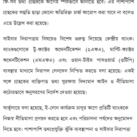
ফি-সব তথ্য গ্রাহককে আগেই স্পষ্টভাবে জানাতে হবে। এর পাশাপাশি
গ্রাহকের সম্মতি ছাড়া কোনো অতিরিক্ত চার্জ আরোপ করা যাবে না বলেও
এতে উল্লেখ করা হয়েছে।
সাইবার নিরাপত্তার বিষয়েও বিশেষ গুরুত্ব দিয়েছে কেন্দ্রীয় ব্যাংক।
ব্যাংকগুলোকে টু-ফ্যাক্টর অথেনটিকেশন (২এফএ), মাল্টি-ফ্যাক্টর
অথেনটিকেশন (এমএফএ) এবং ওয়ান-টাইম পাসওয়ার্ড (ওটিপি)
ব্যবস্থার মাধ্যমে নিরাপদ লেনদেন নিশ্চিত করতে বলা হয়েছে। একই
সঙ্গে গ্রাহকের ব্যক্তিগত তথ্য সুরক্ষায় বিদ্যমান আইন ও নীতিমালা
কঠোরভাবে অনুসরণের নির্দেশ দেওয়া হয়েছে।
সার্কুলারে বলা হয়েছে, ই-লোন কার্যক্রম চালুর আগে প্রতিটি ব্যাংককে
নিজস্ব নীতিমালা প্রণয়ন করতে হবে এবং পরিচালনা পর্ষদের অনুমোদন
নিতে হবে। পাশাপাশি তথ্যপ্রযুক্তি ঝুঁকি ব্যবস্থাপনা ও সাইবার নিরাপত্তা