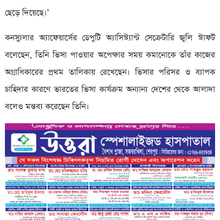
ছেড়ে দিয়েছে।’
কনস্যুলার অ্যাফেয়ার্সের ডেপুটি অ্যাসিস্ট্যান্ট সেক্রেটারি জুলি স্টাফট
বলেছেন, তিনি ভিসা পাওয়ার অপেক্ষার সময় কমানোকে তাঁর কাজের
অগ্রাধিকারের প্রথম তালিকায় রেখেছেন। ভিসার পরিসর ও ব্যাপক
চাহিদার কারণে ভারতের ভিসা কার্যক্রম অন্যান্য দেশের থেকে আলাদা
বলেও মন্তব্য করেছেন তিনি।