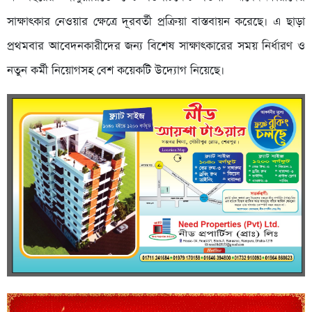
সাক্ষাৎকার নেওয়ার ক্ষেত্রে দূরবর্তী প্রক্রিয়া বাস্তবায়ন করেছে। এ ছাড়া
প্রথমবার আবেদনকারীদের জন্য বিশেষ সাক্ষাৎকারের সময় নির্ধারণ ও
নতুন কর্মী নিয়োগসহ বেশ কয়েকটি উদ্যোগ নিয়েছে।