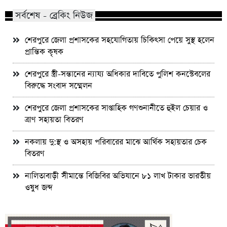
সর্বশেষ - ব্রেকিং নিউজ
শেরপুরে জেলা প্রশাসকের সহযোগিতায় চিকিৎসা পেয়ে সুস্থ হলেন
প্রান্তিক কৃষক
শেরপুরে স্ত্রী-সন্তানের ন্যায্য অধিকার দাবিতে পুলিশ কনস্টেবলের
বিরুদ্ধে সংবাদ সম্মেলন
শেরপুরে জেলা প্রশাসকের সাপ্তাহিক গণশুনানীতে হুইল চেয়ার ও
ত্রাণ সহায়তা বিতরণ
নকলায় দু:স্থ ও অসহায় পরিবারের মাঝে আর্থিক সহায়তার চেক
বিতরণ
নালিতাবাড়ী সীমান্তে বিজিবির অভিযানে ৮১ লাখ টাকার ভারতীয়
ওষুধ জব্দ