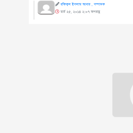
রফিকুল ইসলাম আধার , সম্পাদক
মার্চ ২৫, ২০১৪ ২:০৭ অপরাহ্ণ