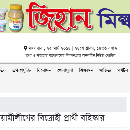
মঙ্গলবার , ২৫ মার্চ ২০১৪ | ২৪শে শ্রাবণ, ১৪৩৩ বঙ্গাব্দ
তথ্য ও সম্প্রচার মন্ত্রণালয়ের নিবন্ধনপ্রাপ্ত অনলাইন নিউজ পোর্টাল
াতিক
তথ্যপ্রযুক্তি
বিনোদন
খেলাধুলা
শিক্ষাঙ্গন
সাহিত্য
পর্যটন
লীগের বিদ্রোহী প্রার্থী বহিস্কার