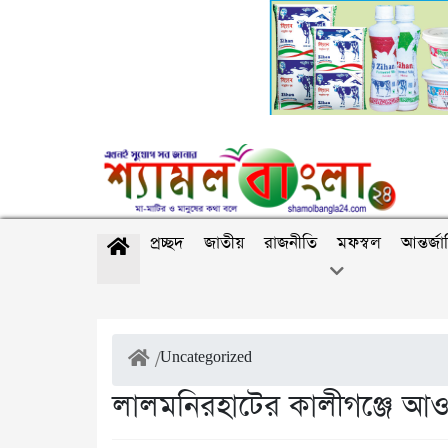
প্রচ্ছদ
জাতীয়
রাজনীতি
মফস্বল
আন্তর্জ
/
Uncategorized
লালমনিরহাটের কালীগঞ্জে আওয়ামী