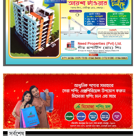
সর্বশেষ