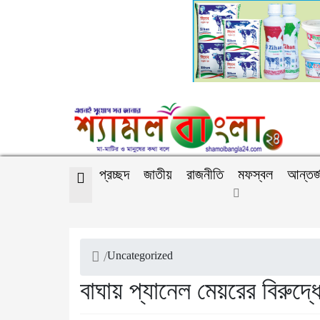
প্রচ্ছদ
জাতীয়
রাজনীতি
মফস্বল
আন্তর্
/
Uncategorized
বাঘায় প্যানেল মেয়রের বিরুদ্ধ