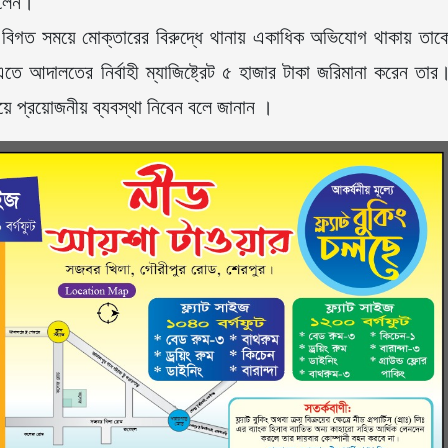
িলেন।
, বিগত সময়ে মোক্তারের বিরুদ্ধে থানায় একাধিক অভিযোগ থাকায় তাক
তে আদালতের নির্বাহী ম্যাজিষ্ট্রেট ৫ হাজার টাকা জরিমানা করেন তার
 প্রয়োজনীয় ব্যবস্থা নিবেন বলে জানান ।